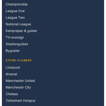
Championship
League One
League Two
National League
Kamprejser & guider
TV-oversigt
Stadionguides
Byguider
STORE KLUBBER
Liverpool
Arsenal
Manchester United
Manchester City
Chelsea
Tottenham Hotspur