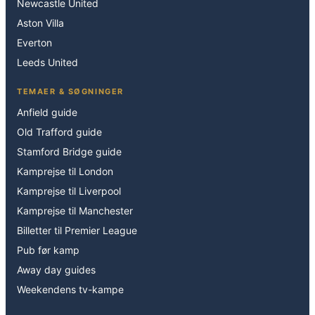
Newcastle United
Aston Villa
Everton
Leeds United
TEMAER & SØGNINGER
Anfield guide
Old Trafford guide
Stamford Bridge guide
Kamprejse til London
Kamprejse til Liverpool
Kamprejse til Manchester
Billetter til Premier League
Pub før kamp
Away day guides
Weekendens tv-kampe