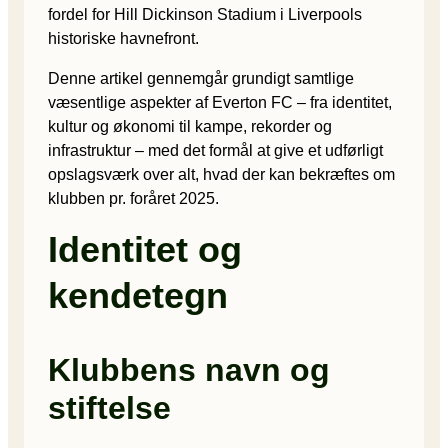
fordel for Hill Dickinson Stadium i Liverpools
historiske havnefront.
Denne artikel gennemgår grundigt samtlige
væsentlige aspekter af Everton FC – fra identitet,
kultur og økonomi til kampe, rekorder og
infrastruktur – med det formål at give et udførligt
opslagsværk over alt, hvad der kan bekræftes om
klubben pr. foråret 2025.
Identitet og
kendetegn
Klubbens navn og
stiftelse