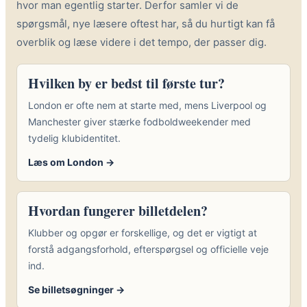
hvor man egentlig starter. Derfor samler vi de
spørgsmål, nye læsere oftest har, så du hurtigt kan få
overblik og læse videre i det tempo, der passer dig.
Hvilken by er bedst til første tur?
London er ofte nem at starte med, mens Liverpool og
Manchester giver stærke fodboldweekender med
tydelig klubidentitet.
Læs om London →
Hvordan fungerer billetdelen?
Klubber og opgør er forskellige, og det er vigtigt at
forstå adgangsforhold, efterspørgsel og officielle veje
ind.
Se billetsøgninger →