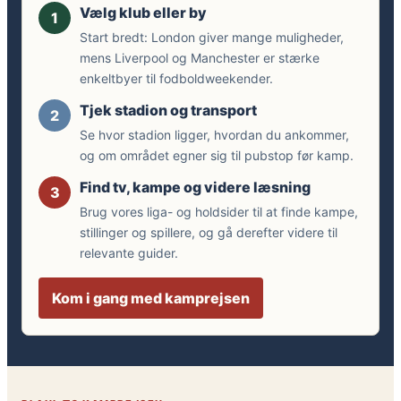
Vælg klub eller by
1
Start bredt: London giver mange muligheder,
mens Liverpool og Manchester er stærke
enkeltbyer til fodboldweekender.
Tjek stadion og transport
2
Se hvor stadion ligger, hvordan du ankommer,
og om området egner sig til pubstop før kamp.
Find tv, kampe og videre læsning
3
Brug vores liga- og holdsider til at finde kampe,
stillinger og spillere, og gå derefter videre til
relevante guider.
Kom i gang med kamprejsen