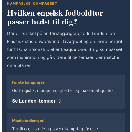
KAMPREJSE-KOMPASSET
Hvilken engelsk fodboldtur
passer bedst til dig?
Der er forskel på en førstegangsrejse til London, en
klassisk stadionweekend i Liverpool og en mere nørdet
tur til Championship eller League One. Brug kompasset
som inspiration og gå videre til de temaer, der matcher
dine planer.
Første kamprejse
God logistik, mange muligheder og masser af guides.
Se London-temaer →
Mest stadionsjæl
Tradition, historie og stærk kampdagsfølelse.