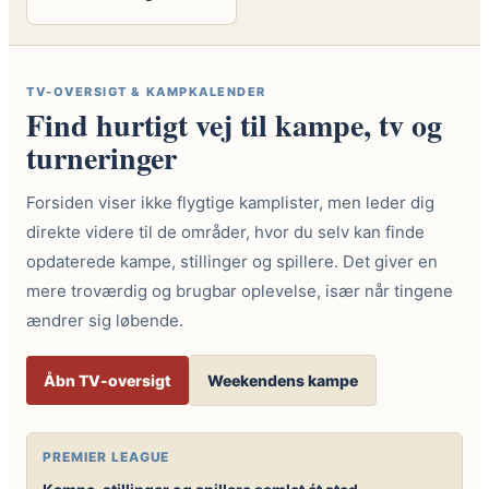
TV-OVERSIGT & KAMPKALENDER
Find hurtigt vej til kampe, tv og
turneringer
Forsiden viser ikke flygtige kamplister, men leder dig
direkte videre til de områder, hvor du selv kan finde
opdaterede kampe, stillinger og spillere. Det giver en
mere troværdig og brugbar oplevelse, især når tingene
ændrer sig løbende.
Åbn TV-oversigt
Weekendens kampe
PREMIER LEAGUE