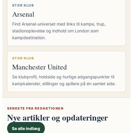
STOR KLUB
Arsenal
Find Arsenal-universet med links til kampe, trup,
stadionoplevelse og indhold om London som
kampdestination.
STOR KLUB
Manchester United
Se klubprofil, holdside og hurtige adgangspunkter til
kampkalender, stillinger og spillere på én samlet side.
SENESTE FRA REDAKTIONEN
Nye artikler og opdateringer
Se alle indlæg