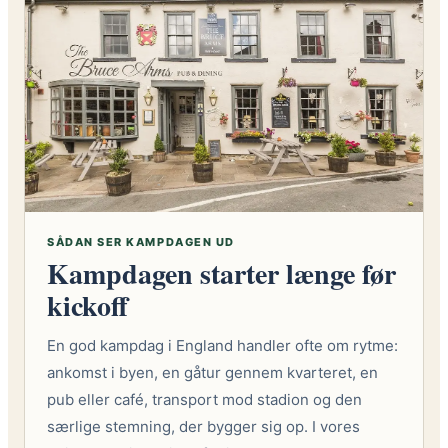
SÅDAN SER KAMPDAGEN UD
Kampdagen starter længe før
kickoff
En god kampdag i England handler ofte om rytme:
ankomst i byen, en gåtur gennem kvarteret, en
pub eller café, transport mod stadion og den
særlige stemning, der bygger sig op. I vores