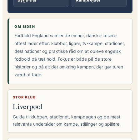
OM SIDEN
Fodbold England samler de emner, danske læsere
oftest leder efter: klubber, ligaer, tv-kampe, stadioner,
destinationer og praktiske råd om at opleve engelsk
fodbold på tæt hold. Fokus er både på de store
historier og på alt det omkring kampen, der gør turen
værd at tage.
STOR KLUB
Liverpool
Guide til klubben, stadionet, kampdagen og de mest
relevante undersider om kampe, stillinger og spillere.