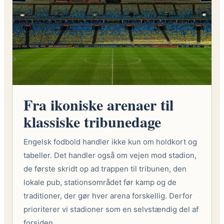
Fra ikoniske arenaer til
klassiske tribunedage
Engelsk fodbold handler ikke kun om holdkort og
tabeller. Det handler også om vejen mod stadion,
de første skridt op ad trappen til tribunen, den
lokale pub, stationsområdet før kamp og de
traditioner, der gør hver arena forskellig. Derfor
prioriterer vi stadioner som en selvstændig del af
forsiden.