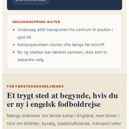
GROUNDHOPPING-NOTER
Undersøg altid transporten fra centrum til stadion i
god tid.
Kampoplevelsen starter ofte længe før kickoff.
By og stadion bør tænkes sammen, ikke som to
separate valg.
FOR FØRSTEGANGSREJSENDE
Et trygt sted at begynde, hvis du
er ny i engelsk fodboldrejse
Mange drømmer om første kamp i England, men bliver i
tvivl om billetter, byvalg, stadionafstande, transport eller