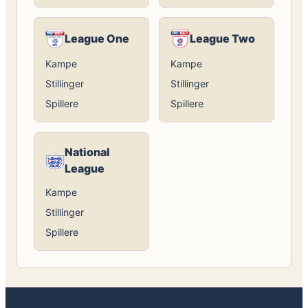
League One
League Two
Kampe
Kampe
Stillinger
Stillinger
Spillere
Spillere
National
League
Kampe
Stillinger
Spillere