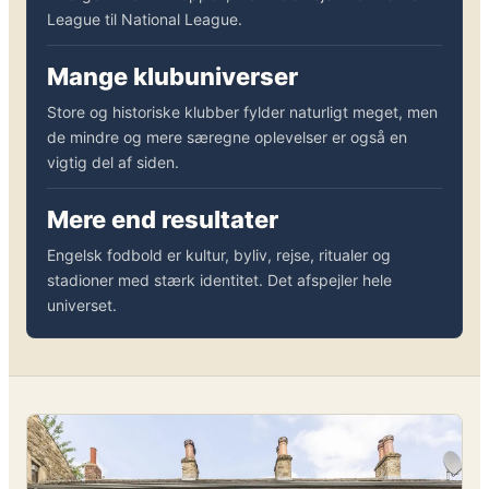
League til National League.
Mange klubuniverser
Store og historiske klubber fylder naturligt meget, men
de mindre og mere særegne oplevelser er også en
vigtig del af siden.
Mere end resultater
Engelsk fodbold er kultur, byliv, rejse, ritualer og
stadioner med stærk identitet. Det afspejler hele
universet.