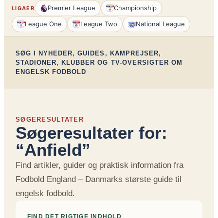
Premier League
Championship
LIGAER
League One
League Two
National League
SØG I NYHEDER, GUIDES, KAMPREJSER,
STADIONER, KLUBBER OG TV-OVERSIGTER OM
ENGELSK FODBOLD
SØGERESULTATER
Søgeresultater for:
“Anfield”
Find artikler, guider og praktisk information fra
Fodbold England – Danmarks største guide til
engelsk fodbold.
FIND DET RIGTIGE INDHOLD