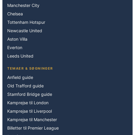
Manchester City
Chelsea
Tottenham Hotspur
Newcastle United
Aston Villa
Everton
Leeds United
TEMAER & SØGNINGER
Anfield guide
Old Trafford guide
Stamford Bridge guide
Kamprejse til London
Kamprejse til Liverpool
Kamprejse til Manchester
Billetter til Premier League