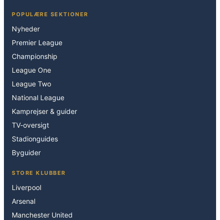
POPULÆRE SEKTIONER
Nyheder
Premier League
Championship
League One
League Two
National League
Kamprejser & guider
TV-oversigt
Stadionguides
Byguider
STORE KLUBBER
Liverpool
Arsenal
Manchester United