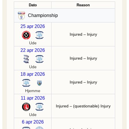
Dato
Reason
Championship
25 apr 2026
Injured – Injury
Ude
22 apr 2026
Injured – Injury
Ude
18 apr 2026
Injured – Injury
Hjemme
11 apr 2026
Injured – (questionable) Injury
Ude
6 apr 2026