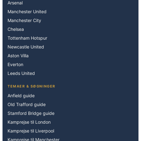
Arsenal
Manchester United
Manchester City
Chelsea
Tottenham Hotspur
Newcastle United
Aston Villa
Everton
Leeds United
TEMAER & SØGNINGER
Anfield guide
Old Trafford guide
Stamford Bridge guide
Kamprejse til London
Kamprejse til Liverpool
Kamprejse til Manchester