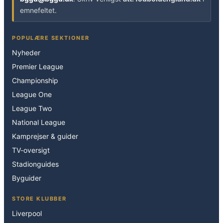
emnefeltet.
POPULÆRE SEKTIONER
Nyheder
Premier League
Championship
League One
League Two
National League
Kamprejser & guider
TV-oversigt
Stadionguides
Byguider
STORE KLUBBER
Liverpool