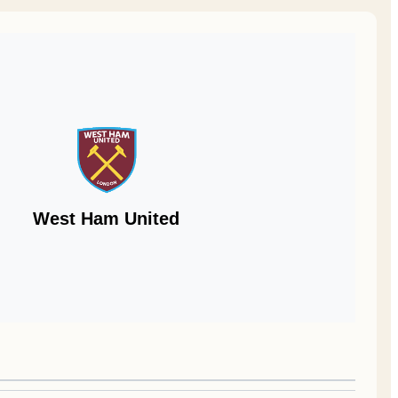
West Ham United