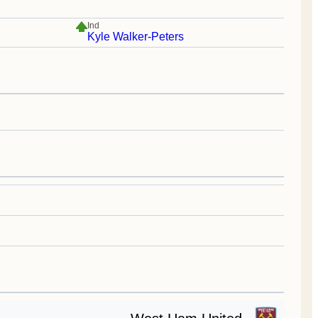
Ind
Kyle Walker-Peters