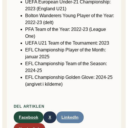
UEFA European Under-21 Championship:
2023 (England U21)
Bolton Wanderers Young Player of the Year:
2022-23 (delt)
PFA Team of the Year: 2022-23 (League
One)
UEFA U21 Team of the Tournament: 2023
EFL Championship Player of the Month:
januar 2025
EFL Championship Team of the Season:
2024-25
EFL Championship Golden Glove: 2024-25
(angivet i kilderne)
DEL ARTIKLEN
Facebook
X
LinkedIn