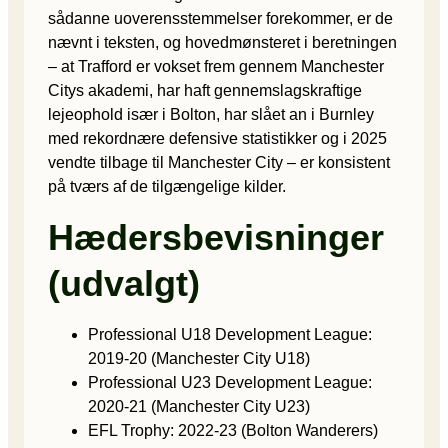
sådanne uoverensstemmelser forekommer, er de
nævnt i teksten, og hovedmønsteret i beretningen
– at Trafford er vokset frem gennem Manchester
Citys akademi, har haft gennemslagskraftige
lejeophold især i Bolton, har slået an i Burnley
med rekordnære defensive statistikker og i 2025
vendte tilbage til Manchester City – er konsistent
på tværs af de tilgængelige kilder.
Hædersbevisninger
(udvalgt)
Professional U18 Development League:
2019-20 (Manchester City U18)
Professional U23 Development League:
2020-21 (Manchester City U23)
EFL Trophy: 2022-23 (Bolton Wanderers)