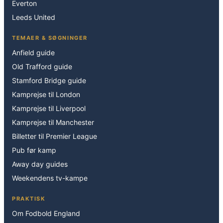
Everton
Leeds United
TEMAER & SØGNINGER
Anfield guide
Old Trafford guide
Stamford Bridge guide
Kamprejse til London
Kamprejse til Liverpool
Kamprejse til Manchester
Billetter til Premier League
Pub før kamp
Away day guides
Weekendens tv-kampe
PRAKTISK
Om Fodbold England