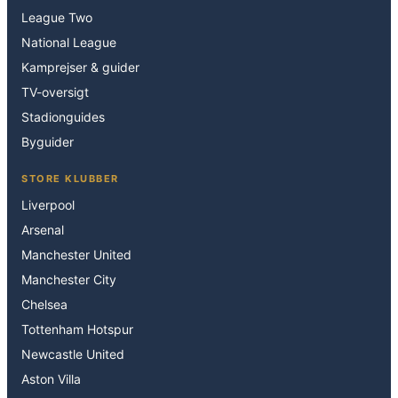
League Two
National League
Kamprejser & guider
TV-oversigt
Stadionguides
Byguider
STORE KLUBBER
Liverpool
Arsenal
Manchester United
Manchester City
Chelsea
Tottenham Hotspur
Newcastle United
Aston Villa