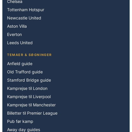
Chelsea
Tottenham Hotspur
Newcastle United
Aston Villa
Everton
Leeds United
TEMAER & SØGNINGER
Anfield guide
Old Trafford guide
Stamford Bridge guide
Kamprejse til London
Kamprejse til Liverpool
Kamprejse til Manchester
Billetter til Premier League
Pub før kamp
Away day guides