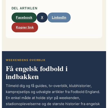
DEL ARTIKLEN
Facebook
X
LinkedIn
Kopier link
WEEKENDENS OVERBLIK
Få engelsk fodbold i
indbakken
Tilmeld dig og få guides, tv-overblik, klubhistorier,
kamprejsetips og udvalgte artikler fra Fodbold England.
En enkel måde at holde styr på weekenden,
stadionoplevelserne og de største historier fra engelsk