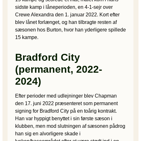
sidste kamp i låneperioden, en 4-1-sejr over
Crewe Alexandra den 1. januar 2022. Kort efter
blev lånet forlænget, og han tilbragte resten af
sæsonen hos Burton, hvor han yderligere spillede
15 kampe.
Bradford City
(permanent, 2022-
2024)
Efter perioder med udlejninger blev Chapman
den 17. juni 2022 præsenteret som permanent
signing for Bradford City på en toårig kontrakt.
Han var hyppigt benyttet i sin første sæson i
klubben, men mod slutningen af sæsonen pådrog
han sig en alvorligere skade i