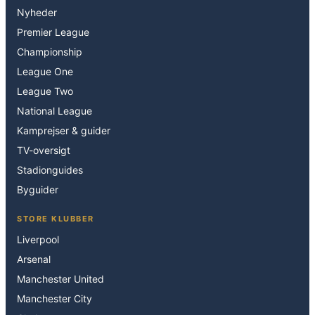
Nyheder
Premier League
Championship
League One
League Two
National League
Kamprejser & guider
TV-oversigt
Stadionguides
Byguider
STORE KLUBBER
Liverpool
Arsenal
Manchester United
Manchester City