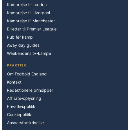
Kamprejse til London
Kamprejse til Liverpool
Kamprejse til Manchester
Billetter til Premier League
Pub før kamp
Away day guides
Weekendens tv-kampe
PRAKTISK
Om Fodbold England
Kontakt
Redaktionelle principper
Affiliate-oplysning
Privatlivspolitik
Cookiepolitik
Ansvarsfraskrivelse