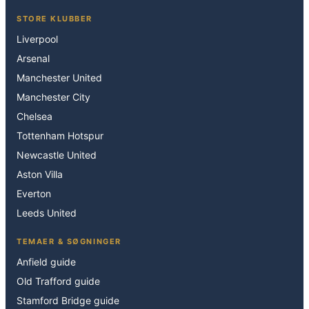
STORE KLUBBER
Liverpool
Arsenal
Manchester United
Manchester City
Chelsea
Tottenham Hotspur
Newcastle United
Aston Villa
Everton
Leeds United
TEMAER & SØGNINGER
Anfield guide
Old Trafford guide
Stamford Bridge guide