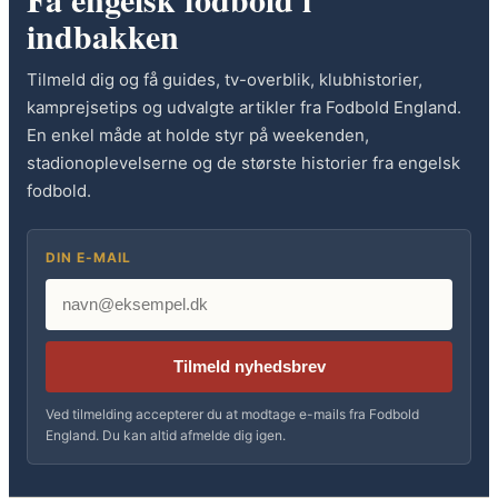
indbakken
Tilmeld dig og få guides, tv-overblik, klubhistorier,
kamprejsetips og udvalgte artikler fra Fodbold England.
En enkel måde at holde styr på weekenden,
stadionoplevelserne og de største historier fra engelsk
fodbold.
DIN E-MAIL
Tilmeld nyhedsbrev
Ved tilmelding accepterer du at modtage e-mails fra Fodbold
England. Du kan altid afmelde dig igen.