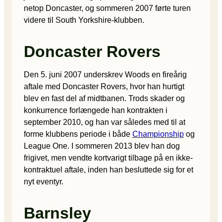
netop Doncaster, og sommeren 2007 førte turen
videre til South Yorkshire-klubben.
Doncaster Rovers
Den 5. juni 2007 underskrev Woods en fireårig
aftale med Doncaster Rovers, hvor han hurtigt
blev en fast del af midtbanen. Trods skader og
konkurrence forlængede han kontrakten i
september 2010, og han var således med til at
forme klubbens periode i både
Championship
og
League One. I sommeren 2013 blev han dog
frigivet, men vendte kortvarigt tilbage på en ikke-
kontraktuel aftale, inden han besluttede sig for et
nyt eventyr.
Barnsley