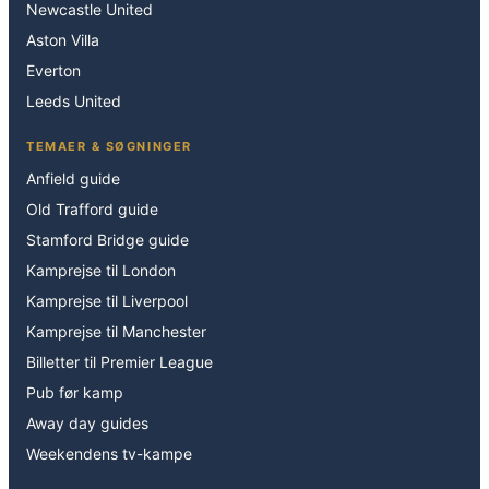
Newcastle United
Aston Villa
Everton
Leeds United
TEMAER & SØGNINGER
Anfield guide
Old Trafford guide
Stamford Bridge guide
Kamprejse til London
Kamprejse til Liverpool
Kamprejse til Manchester
Billetter til Premier League
Pub før kamp
Away day guides
Weekendens tv-kampe