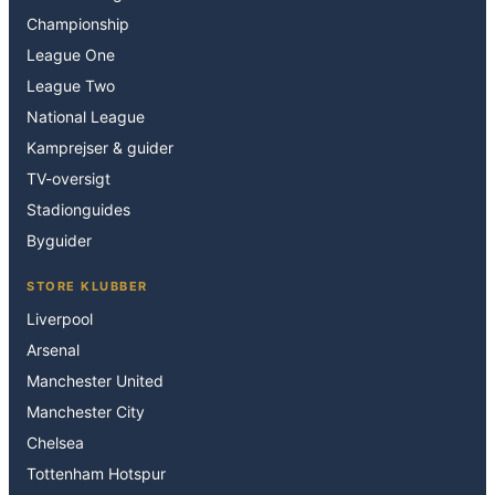
Championship
League One
League Two
National League
Kamprejser & guider
TV-oversigt
Stadionguides
Byguider
STORE KLUBBER
Liverpool
Arsenal
Manchester United
Manchester City
Chelsea
Tottenham Hotspur