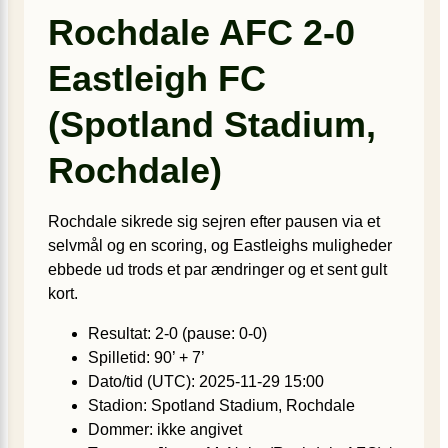
Rochdale AFC 2-0
Eastleigh FC
(Spotland Stadium,
Rochdale)
Rochdale sikrede sig sejren efter pausen via et
selvmål og en scoring, og Eastleighs muligheder
ebbede ud trods et par ændringer og et sent gult
kort.
Resultat: 2-0 (pause: 0-0)
Spilletid: 90’ + 7’
Dato/tid (UTC): 2025-11-29 15:00
Stadion: Spotland Stadium, Rochdale
Dommer: ikke angivet