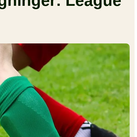
igninger: League