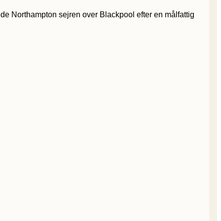
de Northampton sejren over Blackpool efter en målfattig