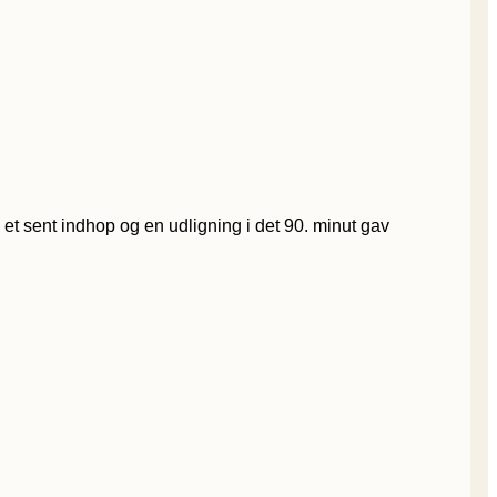
et sent indhop og en udligning i det 90. minut gav