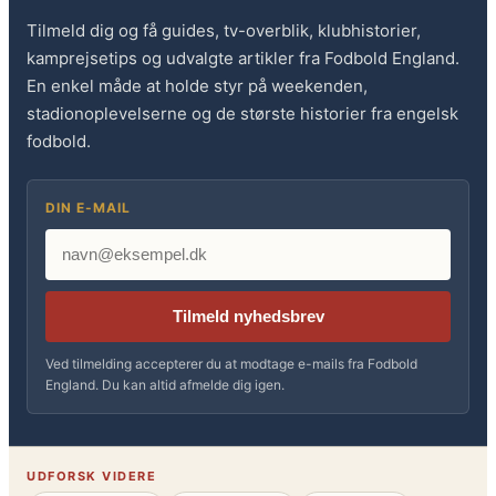
Tilmeld dig og få guides, tv-overblik, klubhistorier,
kamprejsetips og udvalgte artikler fra Fodbold England.
En enkel måde at holde styr på weekenden,
stadionoplevelserne og de største historier fra engelsk
fodbold.
DIN E-MAIL
Tilmeld nyhedsbrev
Ved tilmelding accepterer du at modtage e-mails fra Fodbold
England. Du kan altid afmelde dig igen.
UDFORSK VIDERE